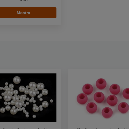
Mostra