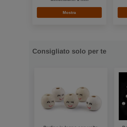
Mostra
Consigliato solo per te