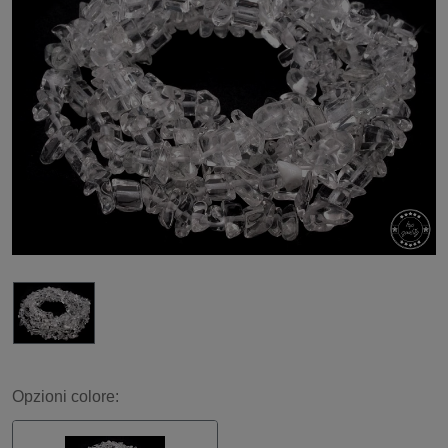
Opzioni colore: