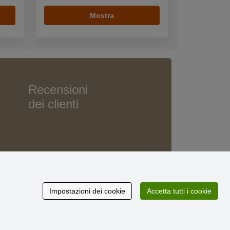
Mostra
Recensioni
dei clienti
Impostazioni dei cookie
Accetta tutti i cookie