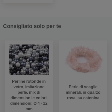
Consigliato solo per te
Perline rotonde in
vetro, imitazione
Perle di scaglie
perle, mix di
minerali, in quarzo
dimensioni e colori,
rosa, su catenina
dimensioni: Ø 4 - 12
mm