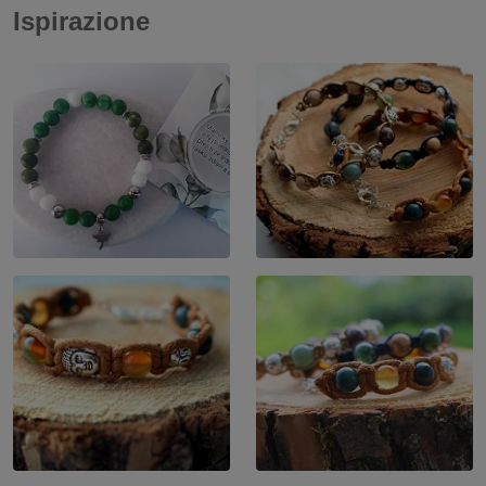
Ispirazione