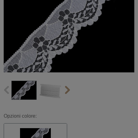
Opzioni colore: