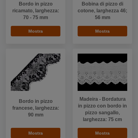
Bordo in pizzo
Bobina di pizzo di
ricamato, larghezza:
cotone, larghezza 46;
70 - 75 mm
56 mm
Mostra
Mostra
Madeira - Bordatura
Bordo in pizzo
in pizzo con bordo in
francese, larghezza:
pizzo sangallo,
90 mm
larghezza: 75 cm
Mostra
Mostra