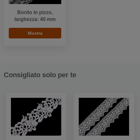
Bordo in pizzo,
larghezza: 40 mm
Mostra
Consigliato solo per te