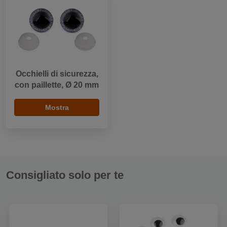
Occhielli di sicurezza,
con paillette, Ø 20 mm
Mostra
Consigliato solo per te