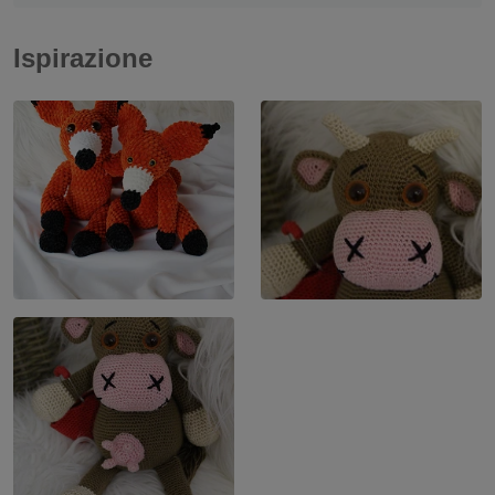
Ispirazione