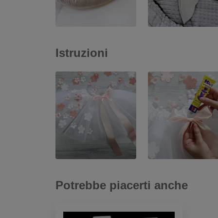
Istruzioni
Potrebbe piacerti anche