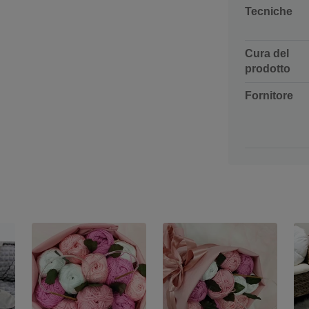
Tecniche
Cura del
prodotto
Fornitore