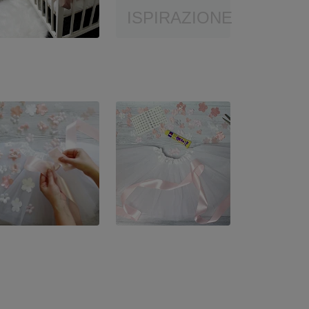
ISPIRAZIONE