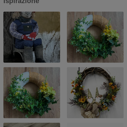
Ispirazione