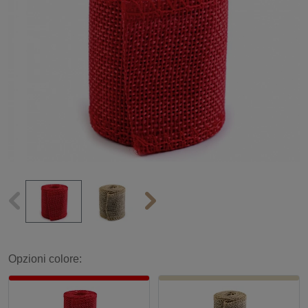
Opzioni colore: