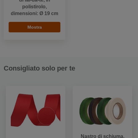
polistirolo,
dimensioni: Ø 19 cm
Mostra
Consigliato solo per te
Nastro di schiuma,