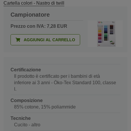
Cartella colori - Nastro di twill
Campionatore
Prezzo con IVA: 7,28 EUR
AGGIUNGI AL CARRELLO
Certificazione
Il prodotto è certificato per i bambini di età
inferiore ai 3 anni - Öko-Tex Standard 100, classe
I.
Composizione
85% cotone, 15% poliammide
Tecniche
Cucito - altro