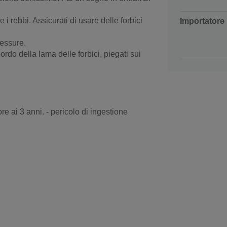
 i rebbi. Assicurati di usare delle forbici
Importatore
fessure.
ordo della lama delle forbici, piegati sui
re ai 3 anni. - pericolo di ingestione