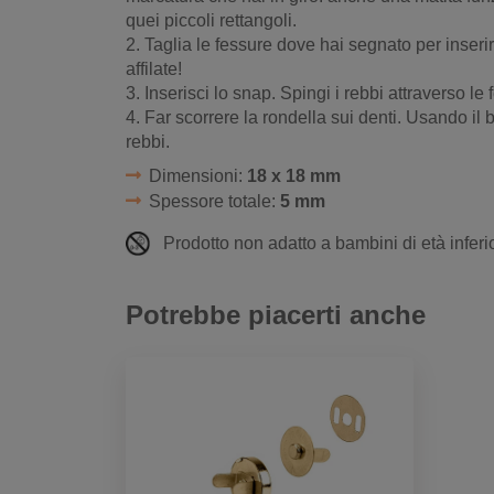
quei piccoli rettangoli.
2. Taglia le fessure dove hai segnato per inserire
affilate!
3. Inserisci lo snap. Spingi i rebbi attraverso le 
4. Far scorrere la rondella sui denti. Usando il b
rebbi.
Dimensioni:
18 x 18 mm
Spessore totale:
5 mm
Prodotto non adatto a bambini di età inferio
Potrebbe piacerti anche