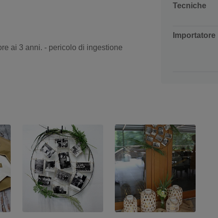
Tecniche
Importatore
re ai 3 anni. - pericolo di ingestione