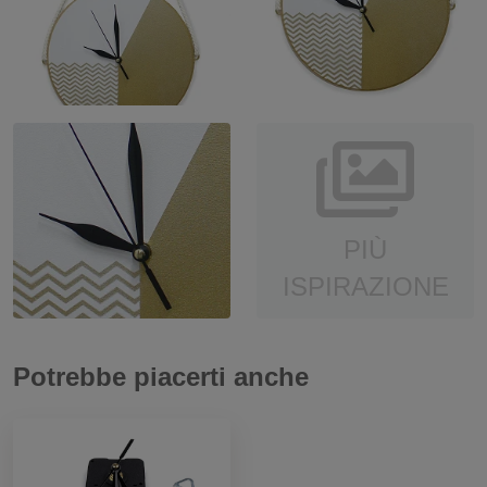
PIÙ
ISPIRAZIONE
Potrebbe piacerti anche