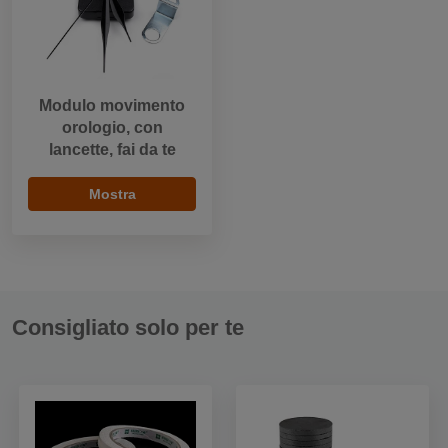
Modulo movimento
orologio, con
lancette, fai da te
Mostra
Consigliato solo per te