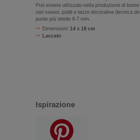
Può essere utilizzato nella produzione di borse
vari vassoi, piatti e tazze decorative (tecnica d
punto più stretto 6-7 mm.
Dimensioni:
14 x 18 cm
Laccato
Ispirazione