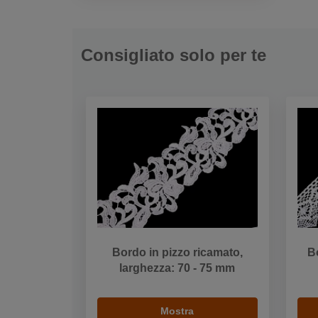
Consigliato solo per te
Bordo in pizzo ricamato,
B
larghezza: 70 - 75 mm
Mostra