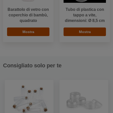
Barattolo di vetro con
Tubo di plastica con
coperchio di bambù,
tappo a vite,
quadrato
dimensioni: Ø 8,5 cm
Mostra
Mostra
Consigliato solo per te