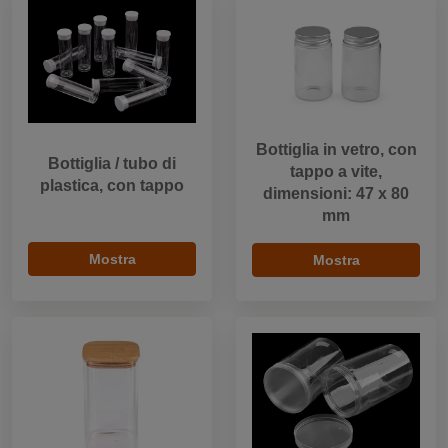
Bottiglia in vetro, con
Bottiglia / tubo di
tappo a vite,
plastica, con tappo
dimensioni: 47 x 80
mm
Mostra
Mostra