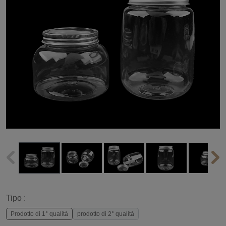
Tipo :
Prodotto di 1° qualità
prodotto di 2° qualità