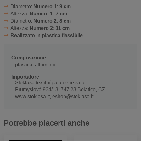
Diametro:
Numero 1: 9 cm
Altezza:
Numero 1: 7 cm
Diametro:
Numero 2: 8 cm
Altezza:
Numero 2: 11 cm
Realizzato in plastica flessibile
Composizione
plastica, alluminio
Importatore
Stoklasa textilní galanterie s.r.o.
Průmyslová 934/13, 747 23 Bolatice, CZ
www.stoklasa.it, eshop@stoklasa.it
Potrebbe piacerti anche