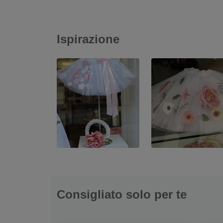
Ispirazione
Consigliato solo per te