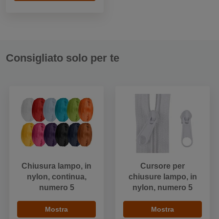
Consigliato solo per te
Chiusura lampo, in
Cursore per
nylon, continua,
chiusure lampo, in
numero 5
nylon, numero 5
Mostra
Mostra