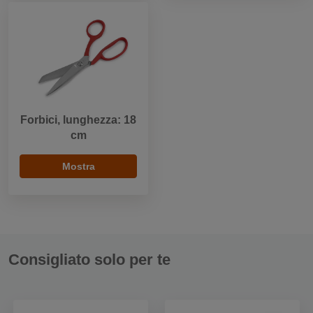
Forbici, lunghezza: 18
cm
Mostra
Consigliato solo per te