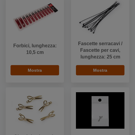
Fascette serracavi /
Forbici, lunghezza:
Fascette per cavi,
10,5 cm
lunghezza: 25 cm
Mostra
Mostra