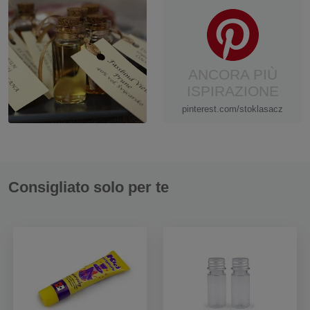
ANCORA PIÙ
ISPIRAZIONE
pinterest.com/stoklasacz
Consigliato solo per te