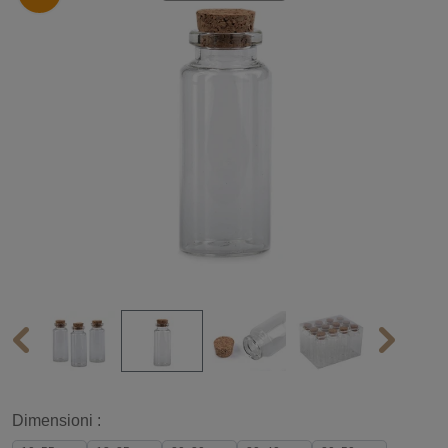
Dimensioni :