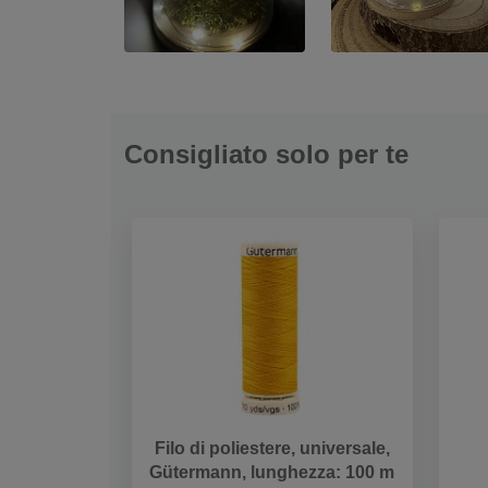
Consigliato solo per te
Filo di poliestere, universale,
Gütermann, lunghezza: 100 m