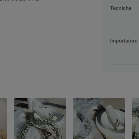
Tecniche
Importatore