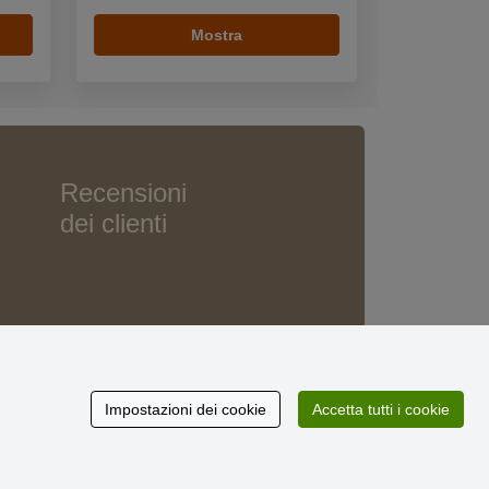
Mostra
Recensioni
dei clienti
Impostazioni dei cookie
Accetta tutti i cookie