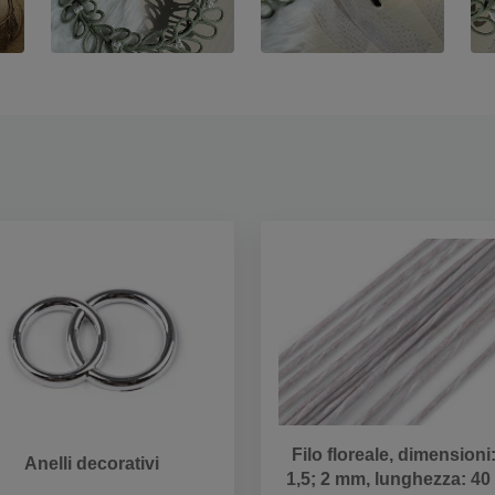
Filo floreale, dimensioni
Anelli decorativi
1,5; 2 mm, lunghezza: 40