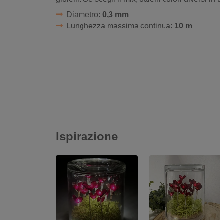
Diametro:
0,3 mm
Lunghezza massima continua:
10 m
Ispirazione