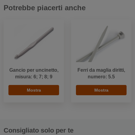
Potrebbe piacerti anche
Gancio per uncinetto,
Ferri da maglia diritti,
misura: 6; 7; 8; 9
numero: 5.5
Mostra
Mostra
Consigliato solo per te