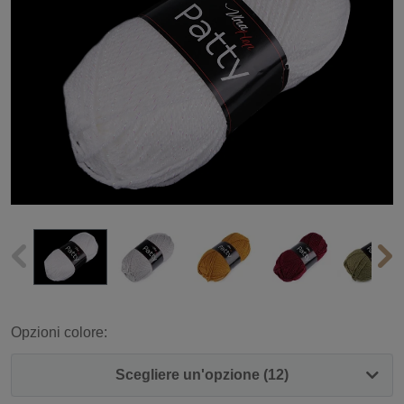
Opzioni colore:
Scegliere un'opzione (12)