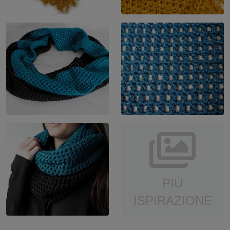
PIÙ
ISPIRAZIONE