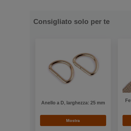
Consigliato solo per te
Fe
Anello a D, larghezza: 25 mm
Mostra