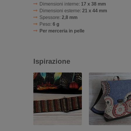
Dimensioni interne:
17 x 38 mm
Dimensioni esterne:
21 x 44 mm
Spessore:
2,8 mm
Peso:
6 g
Per merceria in pelle
Ispirazione