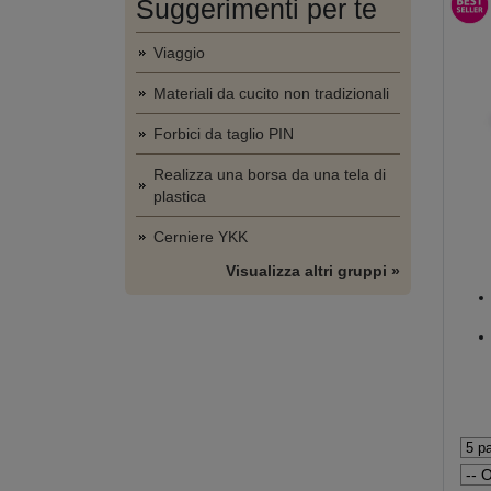
Suggerimenti per te
Viaggio
Materiali da cucito non tradizionali
Forbici da taglio PIN
Realizza una borsa da una tela di
plastica
Cerniere YKK
Visualizza altri gruppi »