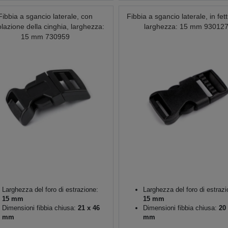
Fibbia a sgancio laterale, con
Fibbia a sgancio laterale, in fet
lazione della cinghia, larghezza:
larghezza: 15 mm 93012
15 mm 730959
Larghezza del foro di estrazione:
Larghezza del foro di estrazi
15 mm
15 mm
Dimensioni fibbia chiusa:
21 x 46
Dimensioni fibbia chiusa:
20 
mm
mm