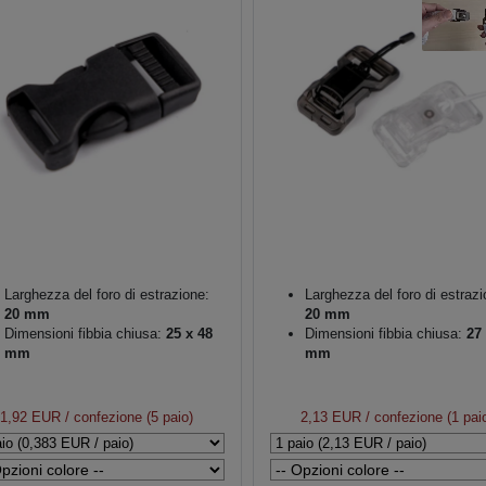
Larghezza del foro di estrazione:
Larghezza del foro di estrazi
20 mm
20 mm
Dimensioni fibbia chiusa:
25 x 48
Dimensioni fibbia chiusa:
27 
mm
mm
1,92 EUR
/ confezione (5 paio)
2,13 EUR
/ confezione (1 pai