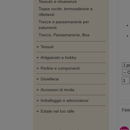
Tessuto e rimanenze
Toppe cucite, termoadesive e
riflettenti
Trecce e passamanerie per
indumenti
Trecce, Passamanerie, Boa
Tessuti
Artigianato e hobby
Perline e componenti
Gioielleria
Accessori di moda
Imballaggio e attrezzature
Fibb
Estate nel tuo stile