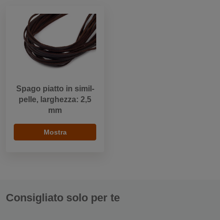
Spago piatto in simil-
pelle, larghezza: 2,5
mm
Mostra
Consigliato solo per te