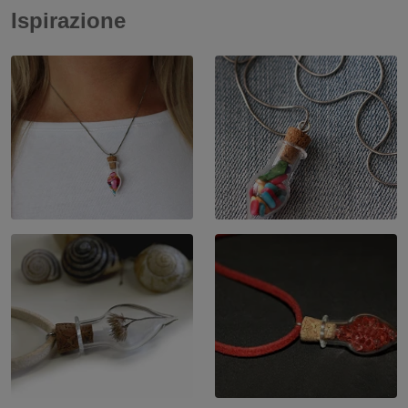
Ispirazione