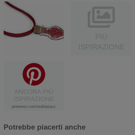
PIÙ
ISPIRAZIONE
ANCORA PIÙ
ISPIRAZIONE
pinterest.com/stoklasacz
Potrebbe piacerti anche