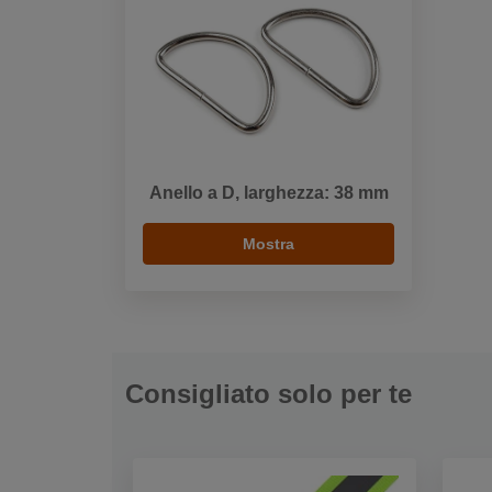
Anello a D, larghezza: 38 mm
Mostra
Consigliato solo per te