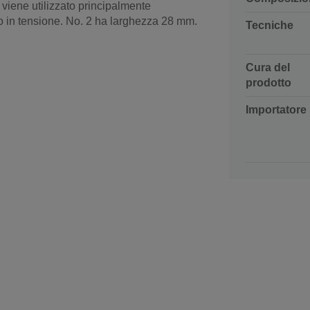
, viene utilizzato principalmente
do in tensione. No. 2 ha larghezza 28 mm.
Tecniche
Cura del
prodotto
Importatore