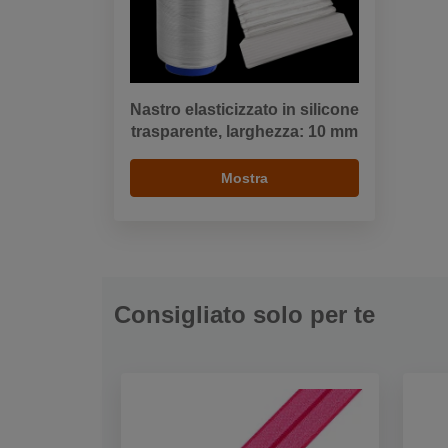
Nastro elasticizzato in silicone
trasparente, larghezza: 10 mm
Mostra
Consigliato solo per te