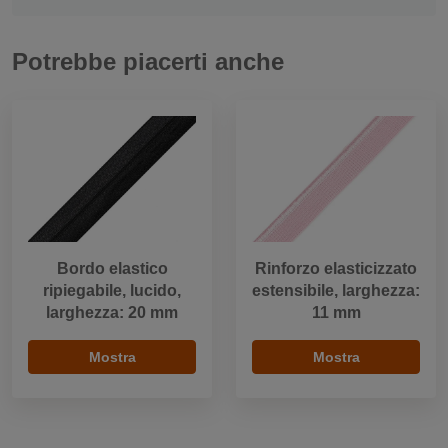
Potrebbe piacerti anche
Bordo elastico
Rinforzo elasticizzato
ripiegabile, lucido,
estensibile, larghezza:
larghezza: 20 mm
11 mm
Mostra
Mostra