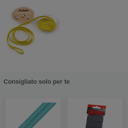
Consigliato solo per te