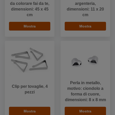
da colorare fai da te,
argenteria,
dimensioni: 45 x 45
dimensioni: 11 x 20
cm
cm
Mostra
Mostra
Perla in metallo,
Clip per tovaglie, 4
motivo: ciondolo a
pezzi
forma di cuore,
dimensioni: 8 x 8 mm
Mostra
Mostra