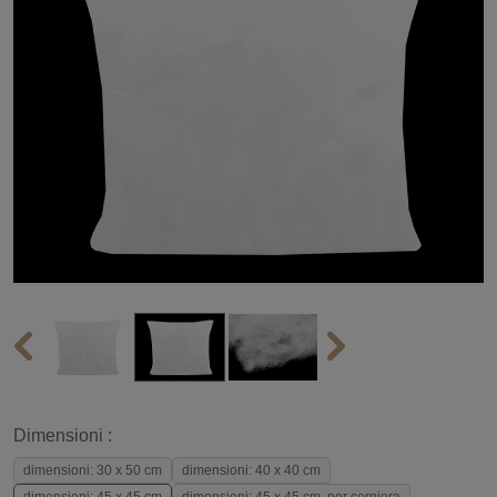
Dimensioni :
dimensioni: 30 x 50 cm
dimensioni: 40 x 40 cm