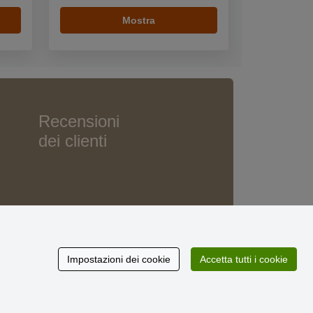
Mostra
Recensioni
dei clienti
Impostazioni dei cookie
Accetta tutti i cookie