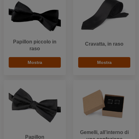
Papillon piccolo in
Cravatta, in raso
raso
Mostra
Mostra
Gemelli, all’interno di
Papillon