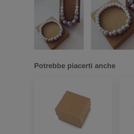
Potrebbe piacerti anche