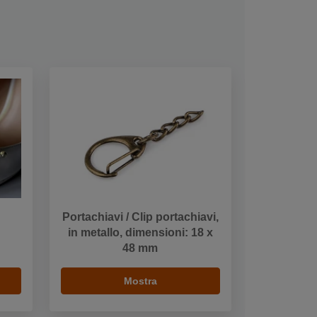
Portachiavi / Clip portachiavi,
in metallo, dimensioni: 18 x
48 mm
Mostra