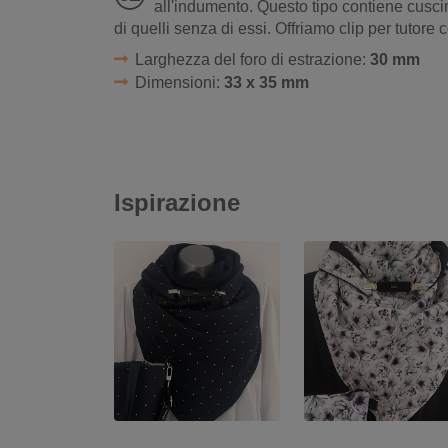
all'indumento. Questo tipo contiene cusci
di quelli senza di essi. Offriamo clip per tutore 
Larghezza del foro di estrazione:
30 mm
Dimensioni:
33 x 35 mm
Ispirazione