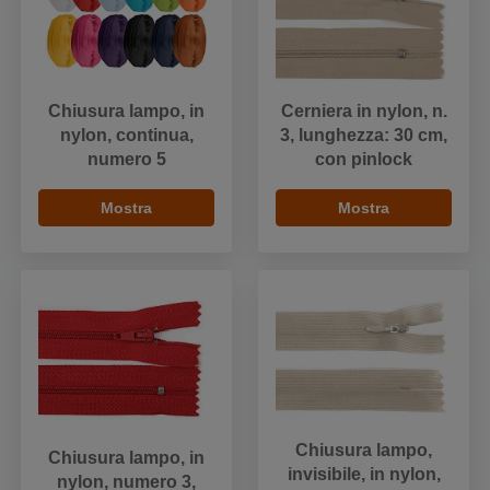
Chiusura lampo, in
Cerniera in nylon, n.
nylon, continua,
3, lunghezza: 30 cm,
numero 5
con pinlock
Mostra
Mostra
Chiusura lampo,
Chiusura lampo, in
invisibile, in nylon,
nylon, numero 3,