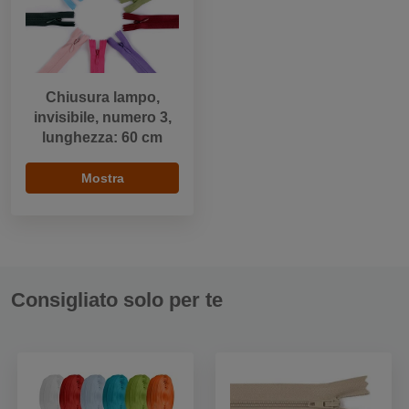
Chiusura lampo,
invisibile, numero 3,
lunghezza: 60 cm
Mostra
Consigliato solo per te