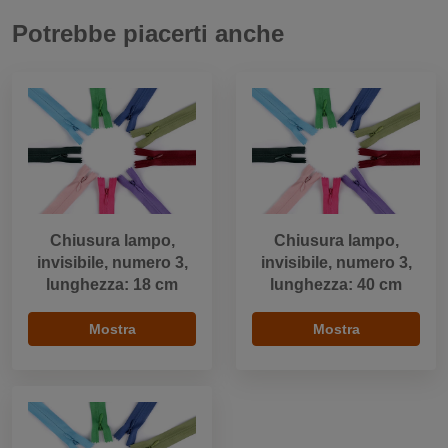
Potrebbe piacerti anche
Chiusura lampo,
Chiusura lampo,
invisibile, numero 3,
invisibile, numero 3,
lunghezza: 18 cm
lunghezza: 40 cm
Mostra
Mostra