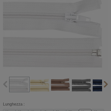
Lunghezza :