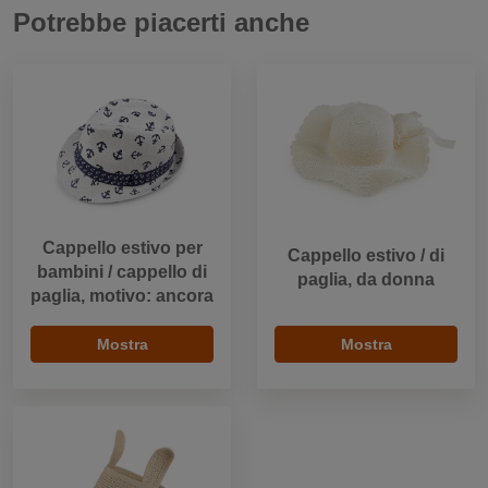
Potrebbe piacerti anche
Cappello estivo per
Cappello estivo / di
bambini / cappello di
paglia, da donna
paglia, motivo: ancora
Mostra
Mostra