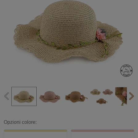
Opzioni colore: