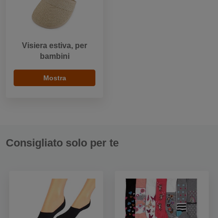
Visiera estiva, per
bambini
Mostra
Consigliato solo per te