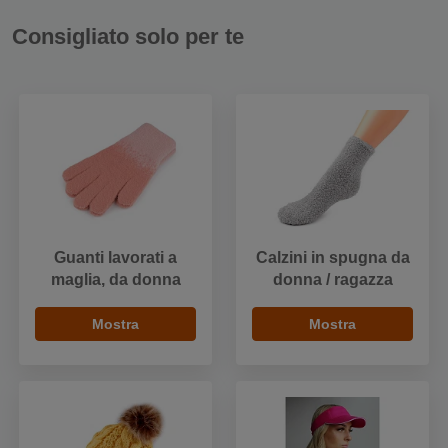
Consigliato solo per te
Guanti lavorati a
Calzini in spugna da
maglia, da donna
donna / ragazza
Mostra
Mostra