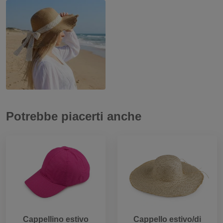
Potrebbe piacerti anche
Cappellino estivo
Cappello estivo/di