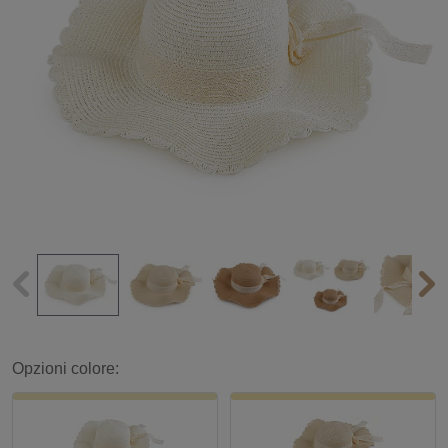
Opzioni colore: