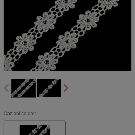
Opzioni colore: