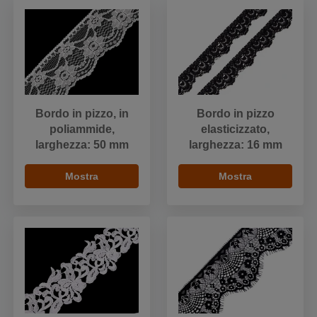
Bordo in pizzo, in
Bordo in pizzo
poliammide,
elasticizzato,
larghezza: 50 mm
larghezza: 16 mm
Mostra
Mostra