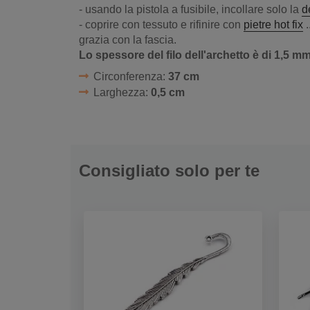
- usando la pistola a fusibile, incollare solo la
d
- coprire con tessuto e rifinire con
pietre hot fix
.
grazia con la fascia.
Lo spessore del filo dell'archetto è di 1,5 m
Circonferenza:
37 cm
Larghezza:
0,5 cm
Consigliato solo per te