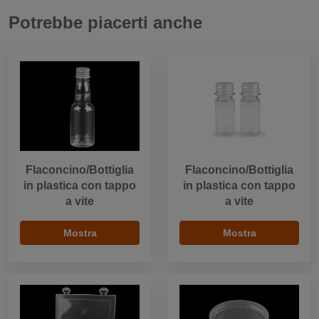
Potrebbe piacerti anche
Flaconcino/Bottiglia
Flaconcino/Bottiglia
in plastica con tappo
in plastica con tappo
a vite
a vite
Mostra
Mostra