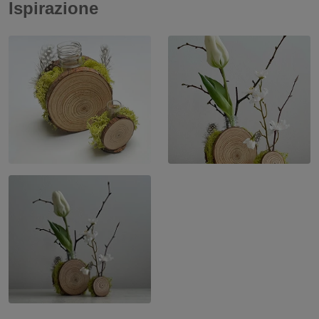
Ispirazione