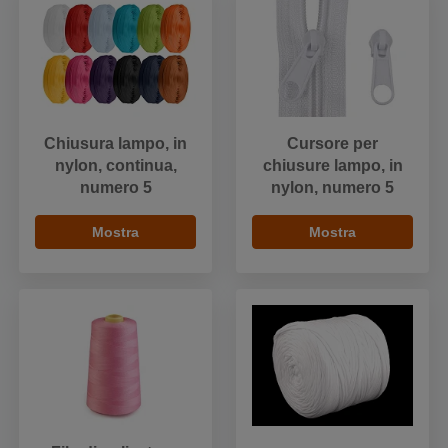
Chiusura lampo, in
Cursore per
nylon, continua,
chiusure lampo, in
numero 5
nylon, numero 5
Mostra
Mostra