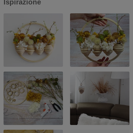
Ispirazione