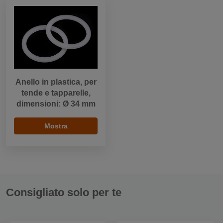
Anello in plastica, per
tende e tapparelle,
dimensioni: Ø 34 mm
Mostra
Consigliato solo per te