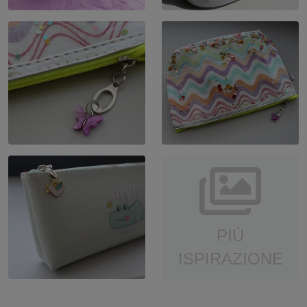
PIÙ
ISPIRAZIONE