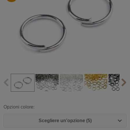
Opzioni colore:
Scegliere un'opzione (5)