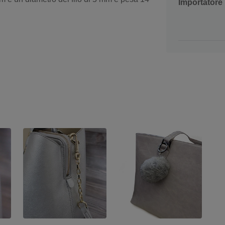
Importatore