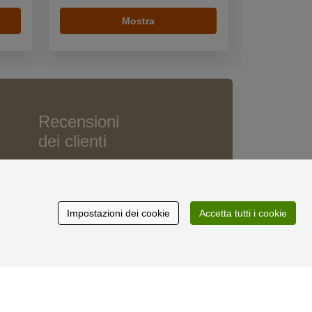
Mostra
Recensioni
dei clienti
Impostazioni dei cookie
Accetta tutti i cookie