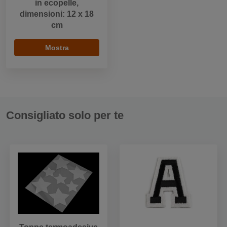
in ecopelle,
dimensioni: 12 x 18
cm
Mostra
Consigliato solo per te