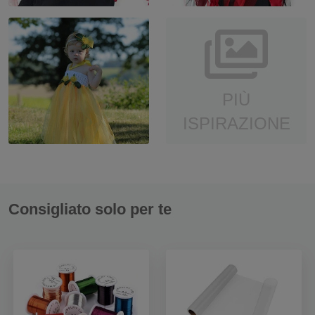
PIÙ
ISPIRAZIONE
Consigliato solo per te