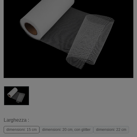
Larghezza :
dimensioni: 15 cm
dimensioni: 20 cm, con glitter
dimensioni: 22 cm