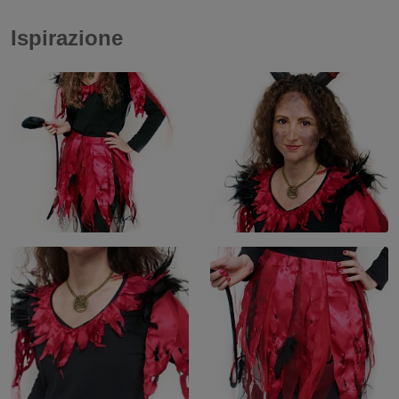
Ispirazione