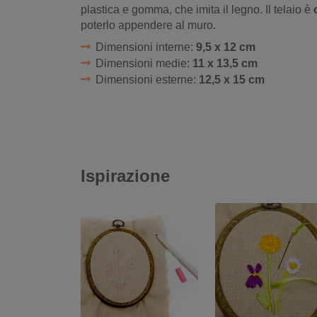
plastica e gomma, che imita il legno. Il telaio è
poterlo appendere al muro.
Dimensioni interne:
9,5 x 12 cm
Dimensioni medie:
11 x 13,5 cm
Dimensioni esterne:
12,5 x 15 cm
Ispirazione