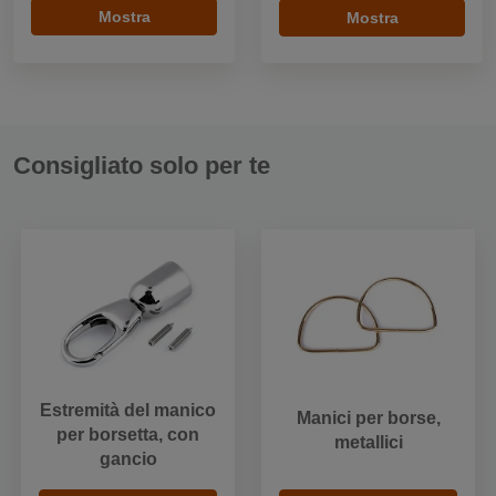
Mostra
Mostra
Consigliato solo per te
Estremità del manico
Manici per borse,
per borsetta, con
metallici
gancio