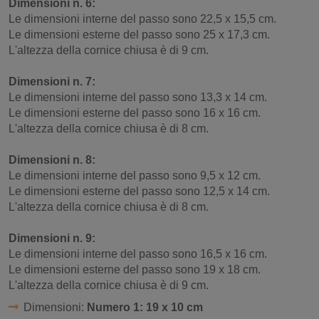
Dimensioni n. 6:
Le dimensioni interne del passo sono 22,5 x 15,5 cm.
Le dimensioni esterne del passo sono 25 x 17,3 cm.
L'altezza della cornice chiusa è di 9 cm.
Dimensioni n. 7:
Le dimensioni interne del passo sono 13,3 x 14 cm.
Le dimensioni esterne del passo sono 16 x 16 cm.
L'altezza della cornice chiusa è di 8 cm.
Dimensioni n. 8:
Le dimensioni interne del passo sono 9,5 x 12 cm.
Le dimensioni esterne del passo sono 12,5 x 14 cm.
L'altezza della cornice chiusa è di 8 cm.
Dimensioni n. 9:
Le dimensioni interne del passo sono 16,5 x 16 cm.
Le dimensioni esterne del passo sono 19 x 18 cm.
L'altezza della cornice chiusa è di 9 cm.
Dimensioni:
Numero 1: 19 x 10 cm