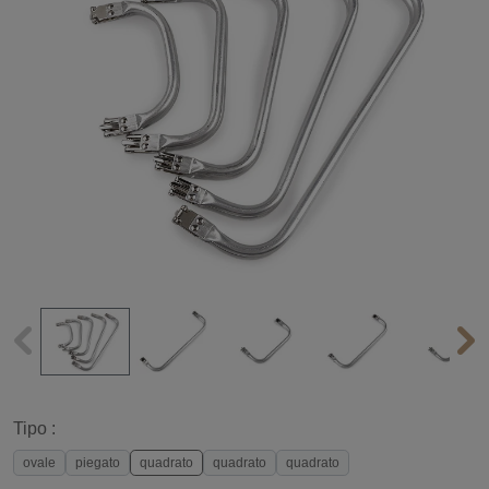
Tipo :
ovale
piegato
quadrato
quadrato
quadrato