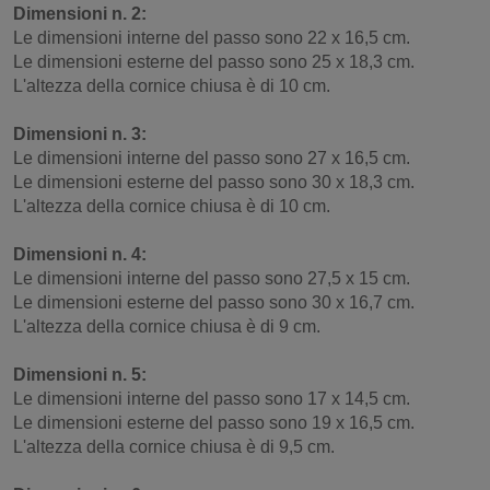
Dimensioni n. 2:
Le dimensioni interne del passo sono 22 x 16,5 cm.
Le dimensioni esterne del passo sono 25 x 18,3 cm.
L'altezza della cornice chiusa è di 10 cm.
Dimensioni n. 3:
Le dimensioni interne del passo sono 27 x 16,5 cm.
Le dimensioni esterne del passo sono 30 x 18,3 cm.
L'altezza della cornice chiusa è di 10 cm.
Dimensioni n. 4:
Le dimensioni interne del passo sono 27,5 x 15 cm.
Le dimensioni esterne del passo sono 30 x 16,7 cm.
L'altezza della cornice chiusa è di 9 cm.
Dimensioni n. 5:
Le dimensioni interne del passo sono 17 x 14,5 cm.
Le dimensioni esterne del passo sono 19 x 16,5 cm.
L'altezza della cornice chiusa è di 9,5 cm.