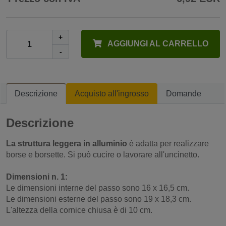
+
AGGIUNGI AL CARRELLO
-
Descrizione
Acquisto all'ingrosso
Domande
Descrizione
La struttura leggera in alluminio
è adatta per realizzare
borse e borsette. Si può cucire o lavorare all'uncinetto.
Dimensioni n. 1:
Le dimensioni interne del passo sono 16 x 16,5 cm.
Le dimensioni esterne del passo sono 19 x 18,3 cm.
L'altezza della cornice chiusa è di 10 cm.