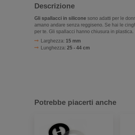
Descrizione
Gli spallacci in silicone
sono adatti per le don
amano andare senza reggiseno. Se hai le cinghie
per te. Gli spallacci hanno chiusura in plastica.
Larghezza:
15 mm
Lunghezza:
25 - 44 cm
Potrebbe piacerti anche