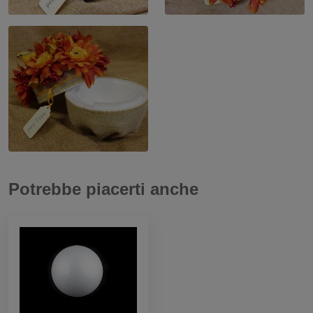
Potrebbe piacerti anche