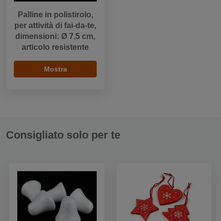
Palline in polistirolo,
per attività di fai-da-te,
dimensioni: Ø 7,5 cm,
articolo resistente
Mostra
Consigliato solo per te