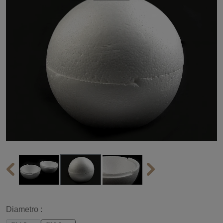
Diametro :