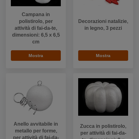
Campana in
polistirolo, per
Decorazioni natalizie,
attività di fai-da-te,
in legno, 3 pezzi
dimensioni: 6,5 x 6,5
cm
Mostra
Mostra
Anello avvitabile in
Zucca in polistirolo,
metallo per forme,
per attività di fai-da-
per attività di fai-da-