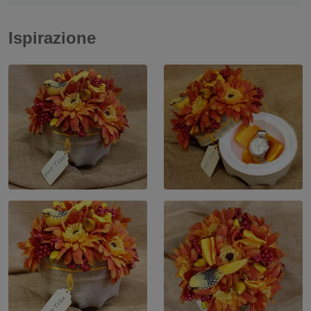
Ispirazione