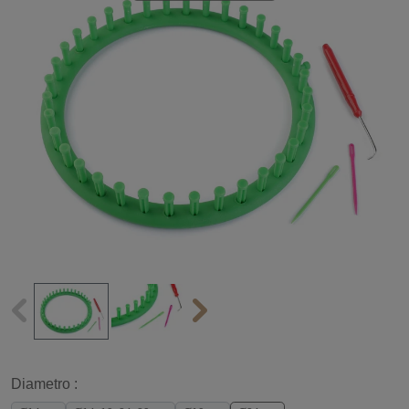
Diametro :